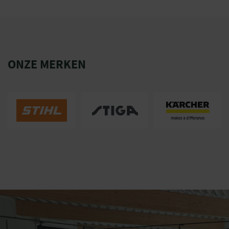
ONZE MERKEN