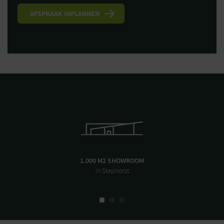
1.000 M2 SHOWROOM
in Staphorst