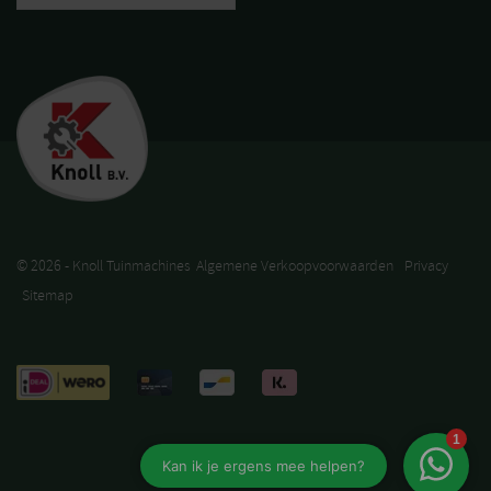
© 2026 - Knoll Tuinmachines
Algemene Verkoopvoorwaarden
Privacy
Sitemap