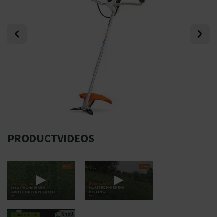
Previous
Next
PRODUCTVIDEOS