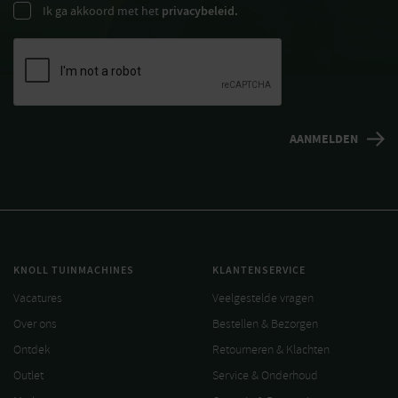
Ik ga akkoord met het
privacybeleid.
KNOLL TUINMACHINES
KLANTENSERVICE
Vacatures
Veelgestelde vragen
Over ons
Bestellen & Bezorgen
Ontdek
Retourneren & Klachten
Outlet
Service & Onderhoud