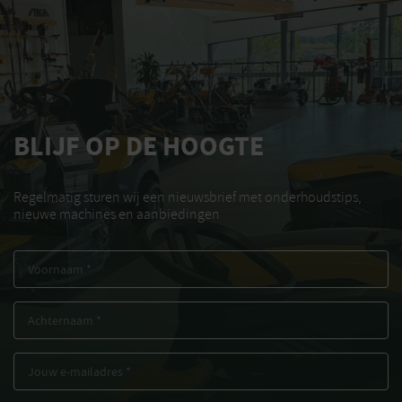
BLIJF OP DE HOOGTE
Regelmatig sturen wij een nieuwsbrief met onderhoudstips,
nieuwe machines en aanbiedingen