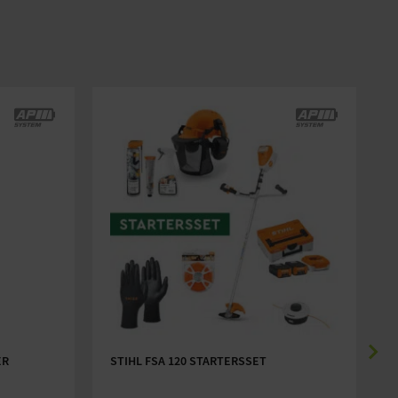
ER
STIHL FSA 120 STARTERSSET