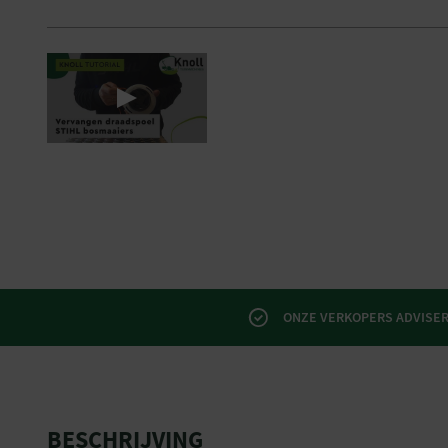
ONZE VERKOPERS ADVISERE
BESCHRIJVING