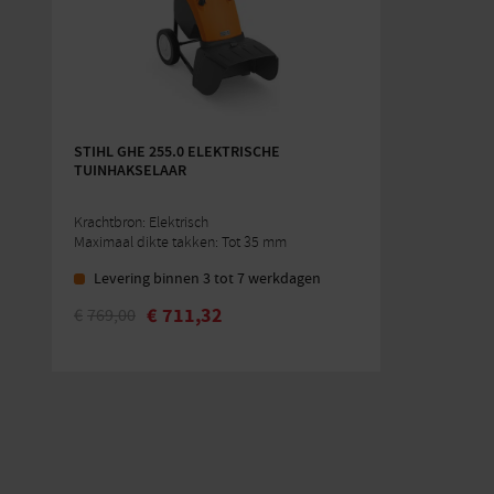
STIHL GHE 255.0 ELEKTRISCHE
TUINHAKSELAAR
Krachtbron: Elektrisch
Maximaal dikte takken: Tot 35 mm
Levering binnen 3 tot 7 werkdagen
€
711,32
€
769,00