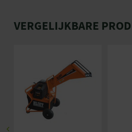
VERGELIJKBARE PRO