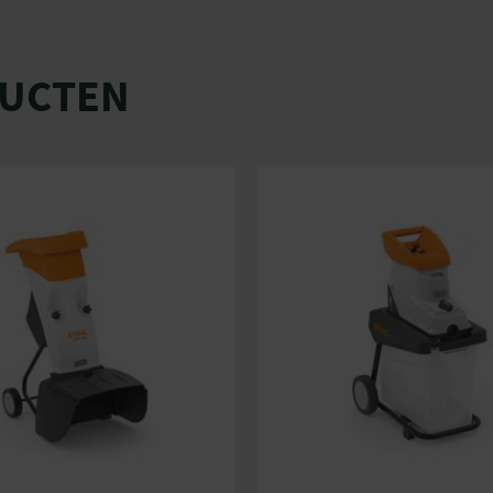
DUCTEN