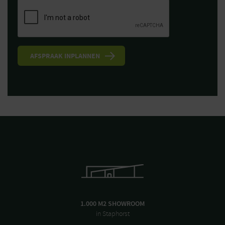
1.000 M2 SHOWROOM
in Staphorst