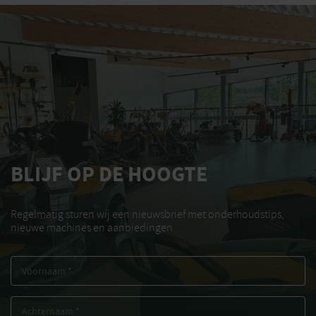
BLIJF OP DE HOOGTE
Regelmatig sturen wij een nieuwsbrief met onderhoudstips,
nieuwe machines en aanbiedingen