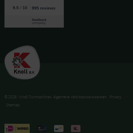
/
9.5
10
995 reviews
© 2026 - Knoll Tuinmachines
Algemene Verkoopvoorwaarden
Privacy
Sitemap