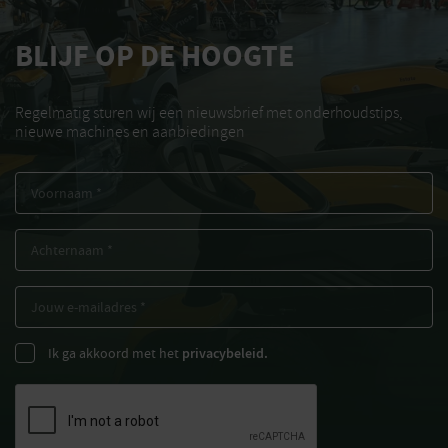
BLIJF OP DE HOOGTE
Regelmatig sturen wij een nieuwsbrief met onderhoudstips,
nieuwe machines en aanbiedingen
Ik ga akkoord met het
privacybeleid.