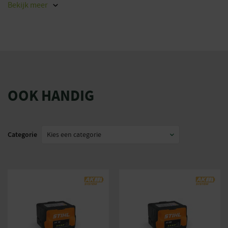
Bekijk
meer
OOK HANDIG
Categorie