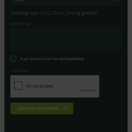
Zaterdag open tot 12:30 uur, zondag gesloten
Opmerking
Ik ga akkoord met het
privacybeleid.
CAPTCHA