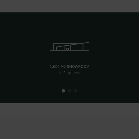
1.000 M2 SHOWROOM
in Staphorst