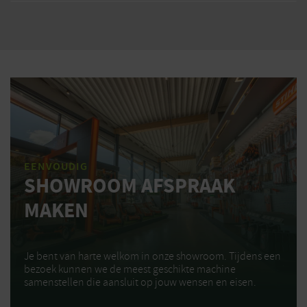
EENVOUDIG
SHOWROOM AFSPRAAK
MAKEN
Je bent van harte welkom in onze showroom. Tijdens een
bezoek kunnen we de meest geschikte machine
samenstellen die aansluit op jouw wensen en eisen.