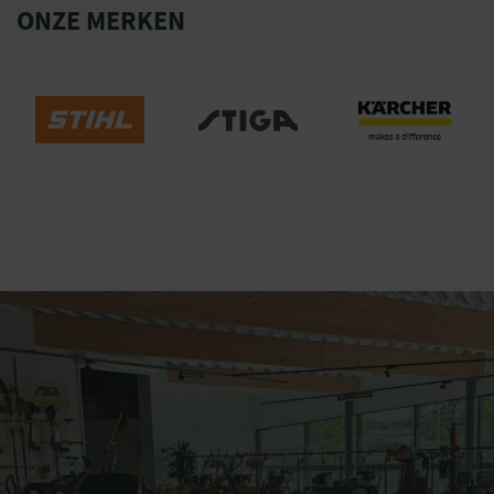
ONZE MERKEN