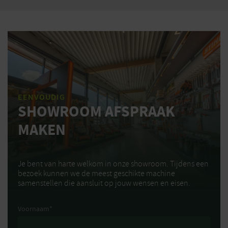
EENVOUDIG
SHOWROOM AFSPRAAK
MAKEN
Je bent van harte welkom in onze showroom. Tijdens een
bezoek kunnen we de meest geschikte machine
samenstellen die aansluit op jouw wensen en eisen.
Voornaam
*