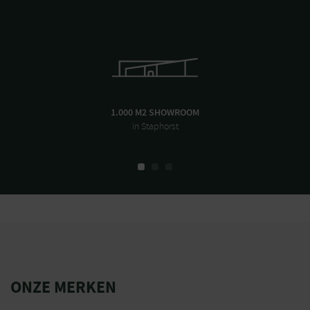
1.000 M2 SHOWROOM
in Staphorst
ONZE MERKEN