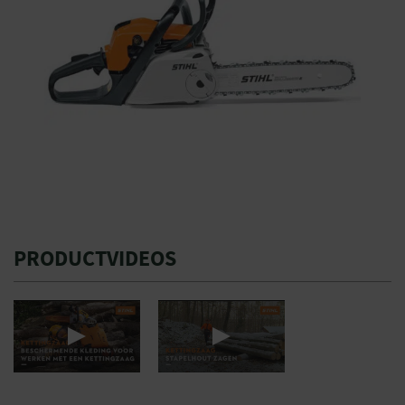
PRODUCTVIDEOS