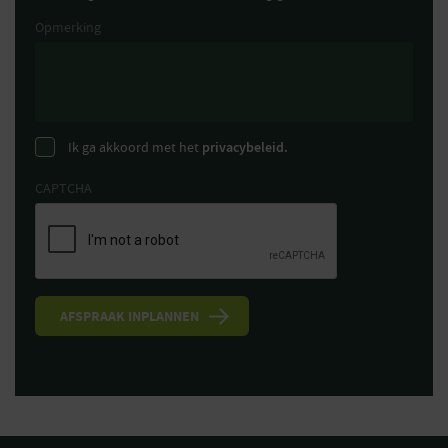
Opmerking
Ik ga akkoord met het
privacybeleid.
CAPTCHA