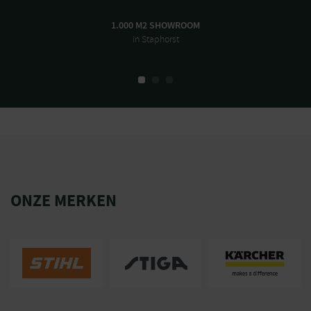
1.000 M2 SHOWROOM
in Staphorst
ONZE MERKEN