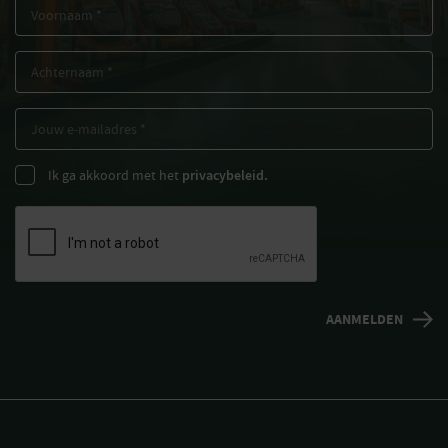
Ik ga akkoord met het
privacybeleid.