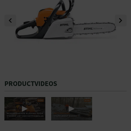
Previous
Next
PRODUCTVIDEOS