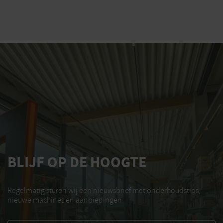
BLIJF OP DE HOOGTE
Regelmatig sturen wij een nieuwsbrief met onderhoudstips,
nieuwe machines en aanbiedingen