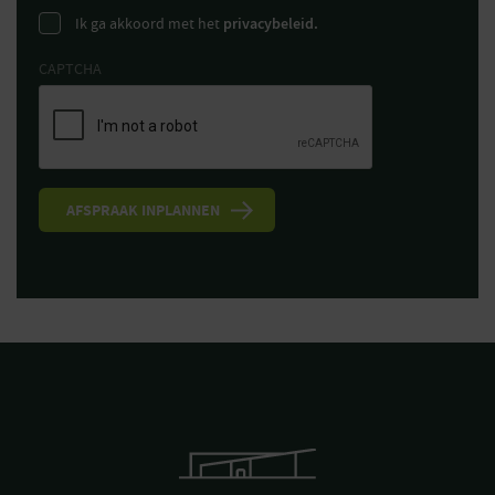
Ik ga akkoord met het
privacybeleid.
CAPTCHA