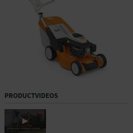
PRODUCTVIDEOS