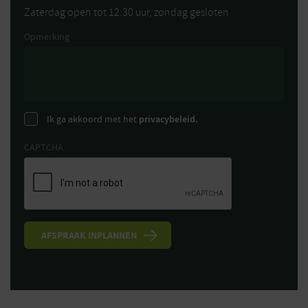
Zaterdag open tot 12:30 uur, zondag gesloten
Opmerking
Ik ga akkoord met het
privacybeleid.
CAPTCHA