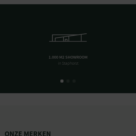
1.000 M2 SHOWROOM
in Staphorst
ONZE MERKEN