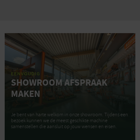
EENVOUDIG
SHOWROOM AFSPRAAK
MAKEN
Je bent van harte welkom in onze showroom. Tijdens een
bezoek kunnen we de meest geschikte machine
samenstellen die aansluit op jouw wensen en eisen.