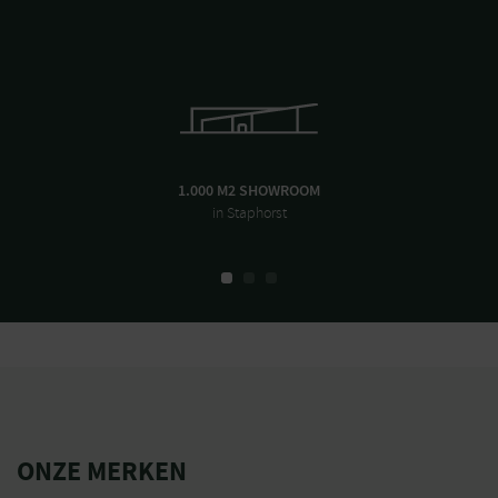
1.000 M2 SHOWROOM
in Staphorst
ONZE MERKEN