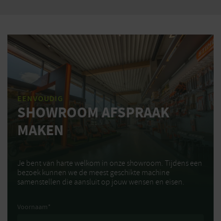
EENVOUDIG
SHOWROOM AFSPRAAK
MAKEN
Je bent van harte welkom in onze showroom. Tijdens een
bezoek kunnen we de meest geschikte machine
samenstellen die aansluit op jouw wensen en eisen.
Voornaam
*