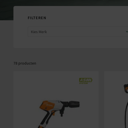
FILTEREN
Kies Merk
78 producten