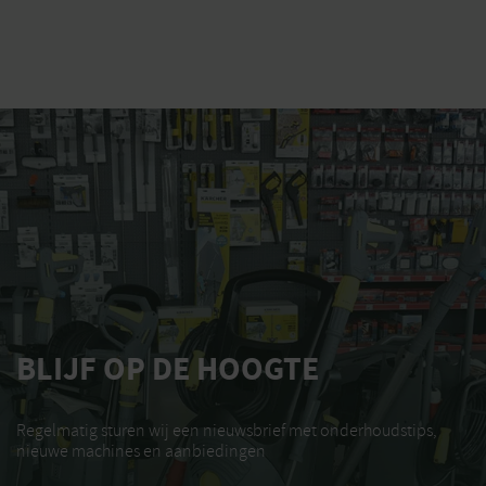
BLIJF OP DE HOOGTE
Regelmatig sturen wij een nieuwsbrief met onderhoudstips,
nieuwe machines en aanbiedingen