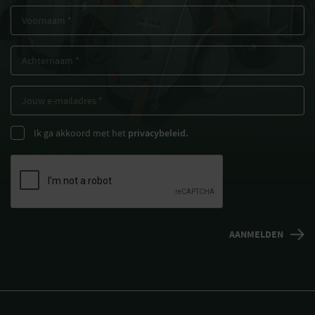
Ik ga akkoord met het
privacybeleid.