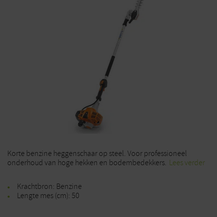
Korte benzine heggenschaar op steel. Voor professioneel
onderhoud van hoge hekken en bodembedekkers.
Lees verder
Krachtbron: Benzine
Lengte mes (cm): 50