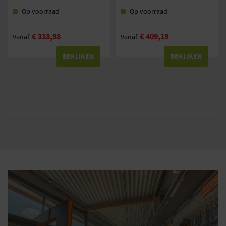
Op voorraad
Op voorraad
€
318,98
€
409,19
Vanaf
Vanaf
BEKIJKEN
BEKIJKEN