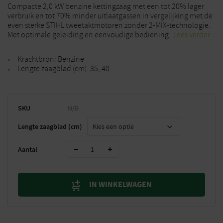
Compacte 2,0 kW benzine kettingzaag met een tot 20% lager
verbruik en tot 70% minder uitlaatgassen in vergelijking met de
even sterke STIHL tweetaktmotoren zonder 2-MIX-technologie.
Met optimale geleiding en eenvoudige bediening.
Lees verder
Krachtbron: Benzine
Lengte zaagblad (cm): 35, 40
SKU
N/B
Lengte zaagblad (cm)
Aantal
IN WINKELWAGEN