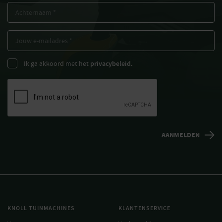
Ik ga akkoord met het
privacybeleid.
KNOLL TUINMACHINES
KLANTENSERVICE