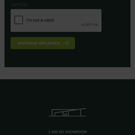
CAPTCHA
1.000 M2 SHOWROOM