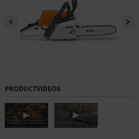
Previous
Next
PRODUCTVIDEOS