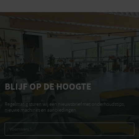
BLIJF OP DE HOOGTE
Regelmatig sturen wij een nieuwsbrief met onderhoudstips,
nieuwe machines en aanbiedingen