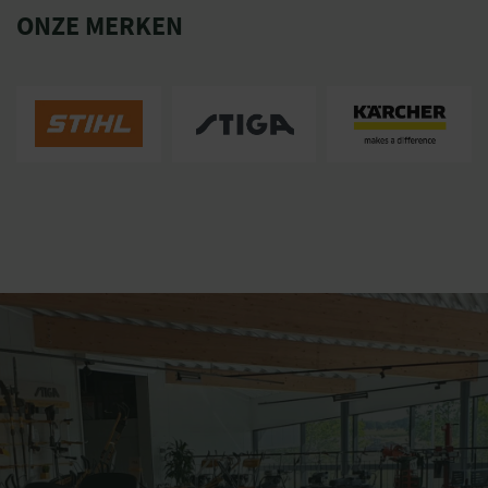
ONZE MERKEN