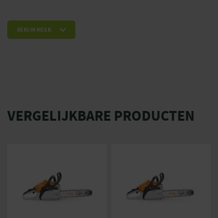
BEKIJK MEER
VERGELIJKBARE PRODUCTEN