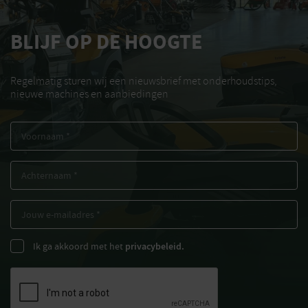
BLIJF OP DE HOOGTE
Regelmatig sturen wij een nieuwsbrief met onderhoudstips,
nieuwe machines en aanbiedingen
Ik ga akkoord met het
privacybeleid.