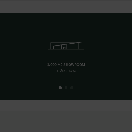
1.000 M2 SHOWROOM
in Staphorst