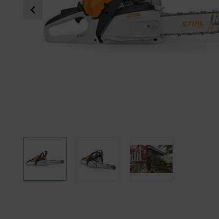
Previous