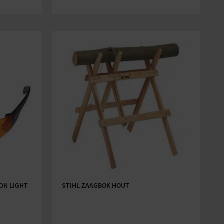
ION LIGHT
STIHL ZAAGBOK HOUT