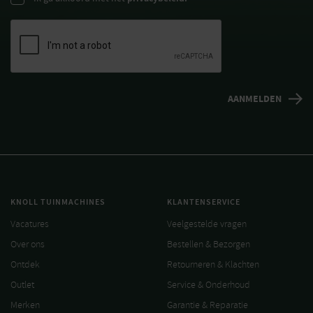
KNOLL TUINMACHINES
KLANTENSERVICE
Vacatures
Veelgestelde vragen
Over ons
Bestellen & Bezorgen
Ontdek
Retourneren & Klachten
Outlet
Service & Onderhoud
Merken
Garantie & Reparatie