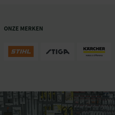
ONZE MERKEN