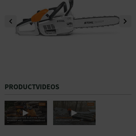
Previous
Next
PRODUCTVIDEOS