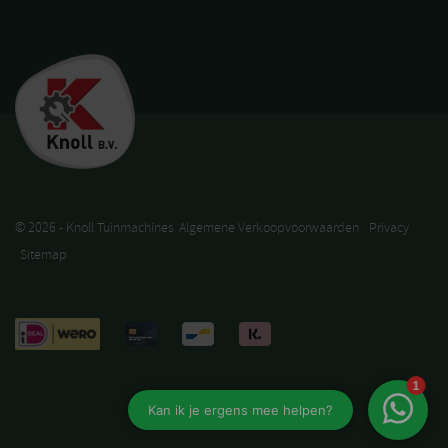
© 2026 - Knoll Tuinmachines
Algemene Verkoopvoorwaarden
Privacy
Sitemap