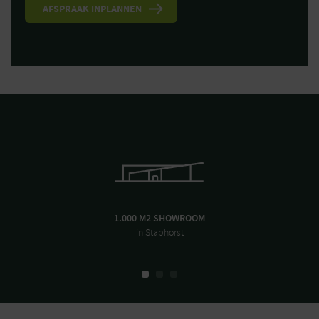
1.000 M2 SHOWROOM
in Staphorst