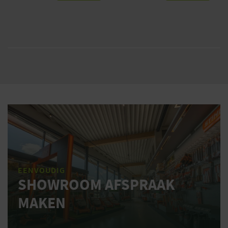
EENVOUDIG
SHOWROOM AFSPRAAK
MAKEN