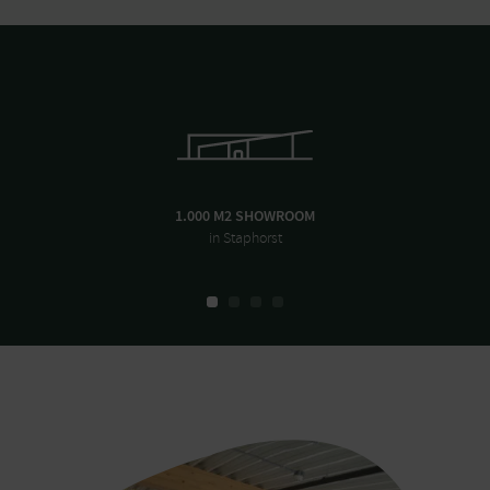
1.000 M2 SHOWROOM
in Staphorst