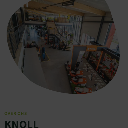
OVER ONS
KNOLL