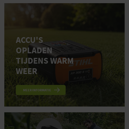
ACCU'S
OPLADEN
TIJDENS WARM
WEER
MEER INFORMATIE