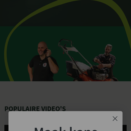
POPULAIRE VIDEO'S