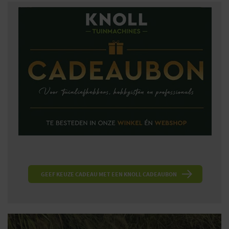
GEEF KEUZE CADEAU MET EEN KNOLL CADEAUBON