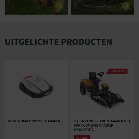
UITGELICHTE PRODUCTEN
HONDA HRM 1000 ROBOTMAAIER
STIGA PARK 500 FRONTMAAIER MET
PARK COMBI 95 MAAIDEK
HANDMATIG
NIEUW!