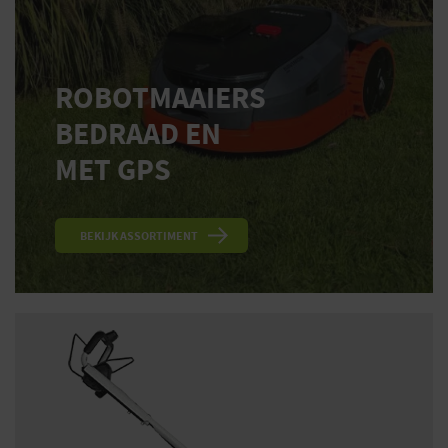
ROBOTMAAIERS
BEDRAAD EN
MET GPS
BEKIJK ASSORTIMENT