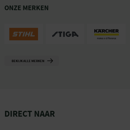
ONZE MERKEN
BEKIJK ALLE MERKEN
DIRECT NAAR